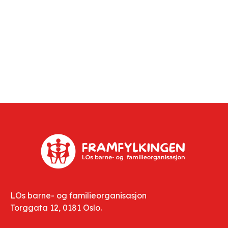
LOs barne- og familieorganisasjon
Torggata 12, 0181 Oslo.