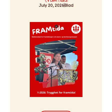
July 20, 2026
Blad