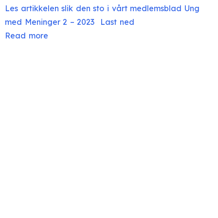
Les artikkelen slik den sto i vårt medlemsblad Ung
med Meninger 2 – 2023
Last ned
Read more