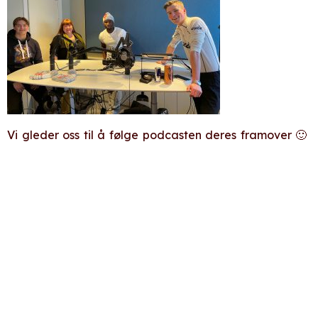
Vi gleder oss til å følge podcasten deres framover 🙂