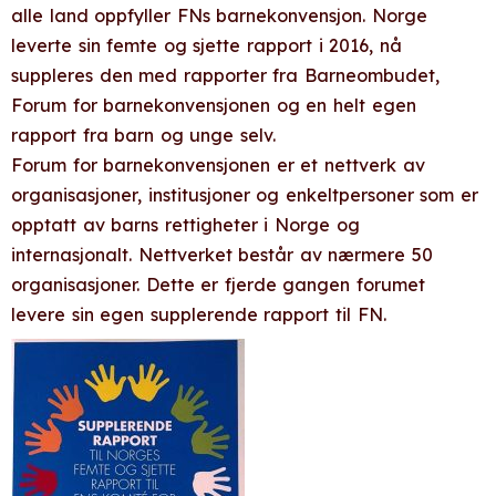
alle land oppfyller FNs barnekonvensjon. Norge
leverte sin femte og sjette rapport i 2016, nå
suppleres den med rapporter fra Barneombudet,
Forum for barnekonvensjonen og en helt egen
rapport fra barn og unge selv.
Forum for barnekonvensjonen er et nettverk av
organisasjoner, institusjoner og enkeltpersoner som er
opptatt av barns rettigheter i Norge og
internasjonalt. Nettverket består av nærmere 50
organisasjoner. Dette er fjerde gangen forumet
levere sin egen supplerende rapport til FN.