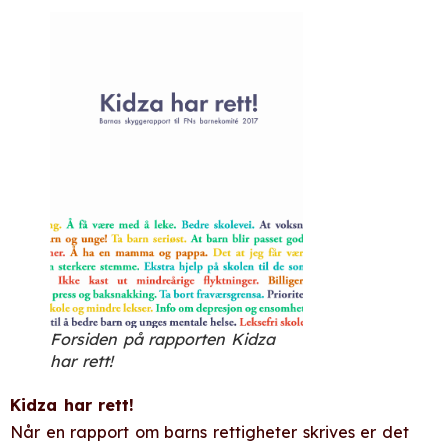
Forsiden på rapporten Kidza
har rett!
Kidza har rett!
Når en rapport om barns rettigheter skrives er det