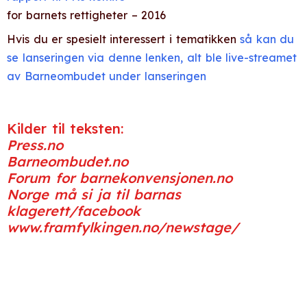
for barnets rettigheter – 2016
Hvis du er spesielt interessert i tematikken
så kan du
se lanseringen via denne lenken, alt ble live-streamet
av Barneombudet under lanseringen
Kilder til teksten:
Press.no
Barneombudet.no
Forum for barnekonvensjonen.no
Norge må si ja til barnas
klagerett/facebook
www.framfylkingen.no/newstage/