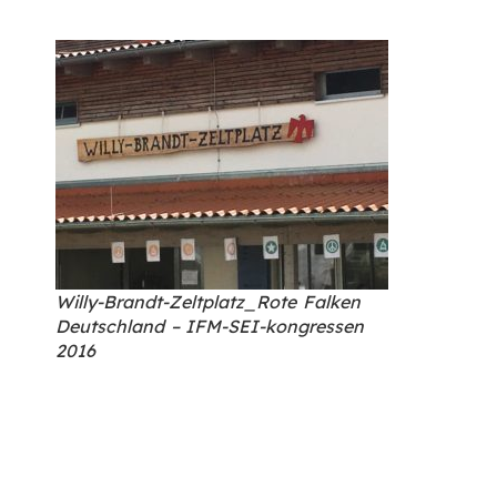
Willy-Brandt-Zeltplatz_Rote Falken
Deutschland – IFM-SEI-kongressen
2016