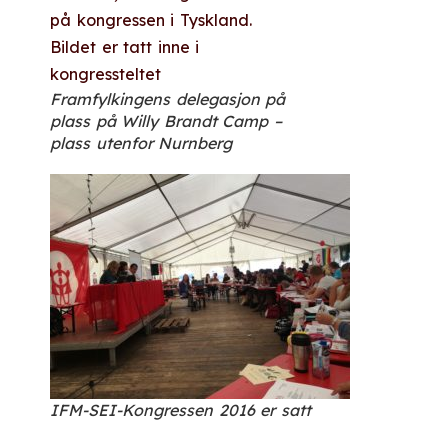
Framfylkingens delegasjon på
plass på Willy Brandt Camp –
plass utenfor Nurnberg
IFM-SEI-Kongressen 2016 er satt