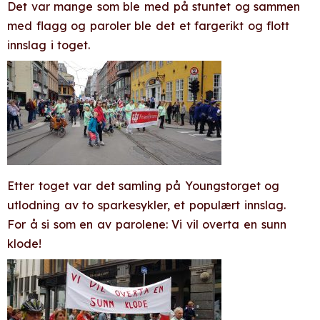
Det var mange som ble med på stuntet og sammen
med flagg og paroler ble det et fargerikt og flott
innslag i toget.
Etter toget var det samling på Youngstorget og
utlodning av to sparkesykler, et populært innslag.
For å si som en av parolene: Vi vil overta en sunn
klode!