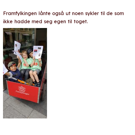
Framfylkingen lånte også ut noen sykler til de som
ikke hadde med seg egen til toget.