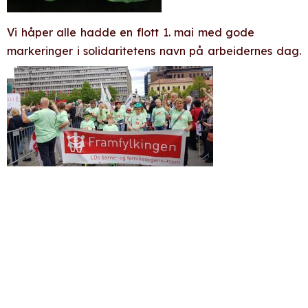
Vi håper alle hadde en flott 1. mai med gode
markeringer i solidaritetens navn på arbeidernes dag.