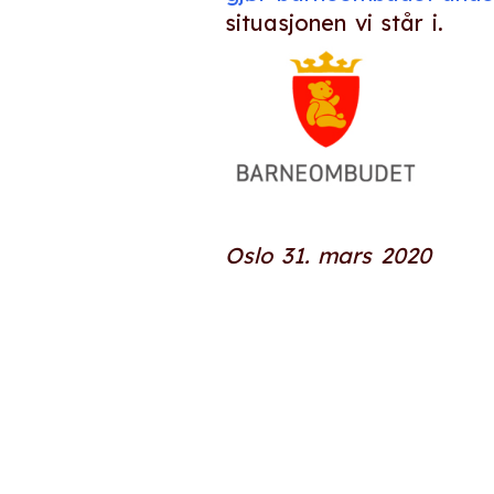
situasjonen vi står i.
Oslo 31. mars 2020