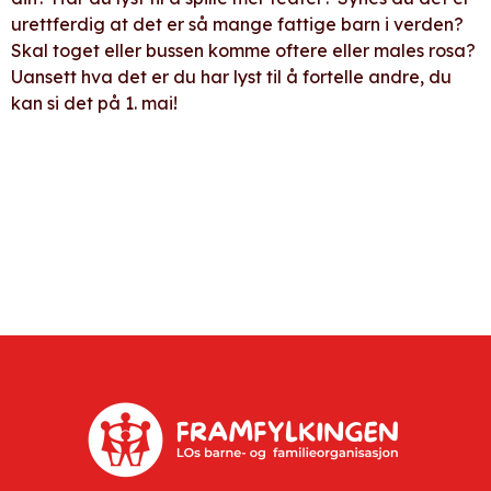
urettferdig at det er så mange fattige barn i verden?
Skal toget eller bussen komme oftere eller males rosa?
Uansett hva det er du har lyst til å fortelle andre, du
kan si det på 1. mai!