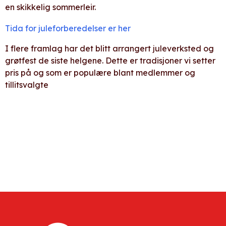
en skikkelig sommerleir.
Tida for juleforberedelser er her
I flere framlag har det blitt arrangert juleverksted og
grøtfest de siste helgene. Dette er tradisjoner vi setter
pris på og som er populære blant medlemmer og
tillitsvalgte