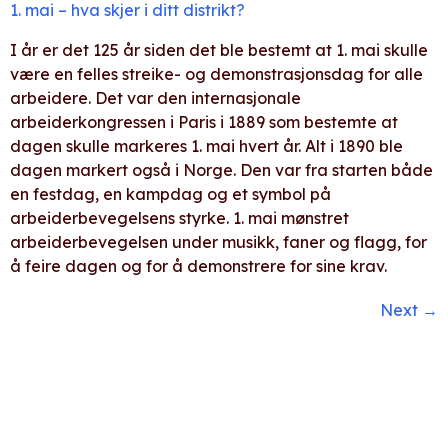
1. mai – hva skjer i ditt distrikt?
I år er det 125 år siden det ble bestemt at 1. mai skulle
være en felles streike- og demonstrasjonsdag for alle
arbeidere. Det var den internasjonale
arbeiderkongressen i Paris i 1889 som bestemte at
dagen skulle markeres 1. mai hvert år. Alt i 1890 ble
dagen markert også i Norge. Den var fra starten både
en festdag, en kampdag og et symbol på
arbeiderbevegelsens styrke. 1. mai mønstret
arbeiderbevegelsen under musikk, faner og flagg, for
å feire dagen og for å demonstrere for sine krav.
Next
→