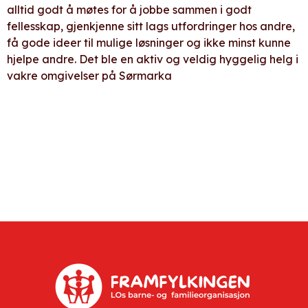
alltid godt å møtes for å jobbe sammen i godt
fellesskap, gjenkjenne sitt lags utfordringer hos andre,
få gode ideer til mulige løsninger og ikke minst kunne
hjelpe andre. Det ble en aktiv og veldig hyggelig helg i
vakre omgivelser på Sørmarka