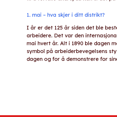
1. mai – hva skjer i ditt distrikt?
I år er det 125 år siden det ble bes
arbeidere. Det var den internasjona
mai hvert år. Alt i 1890 ble dagen
symbol på arbeiderbevegelsens styr
dagen og for å demonstrere for sin