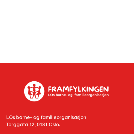
LOs barne- og familieorganisasjon
Torggata 12, 0181 Oslo.