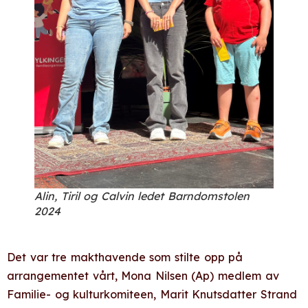
Alin, Tiril og Calvin ledet Barndomstolen
2024
Det var tre makthavende som stilte opp på
arrangementet vårt, Mona Nilsen (Ap) medlem av
Familie- og kulturkomiteen, Marit Knutsdatter Strand