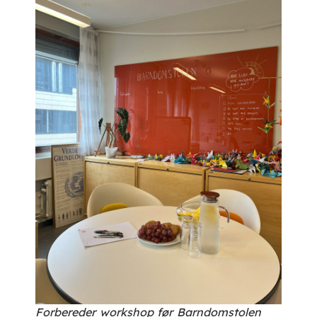
Forbereder workshop før Barndomstolen