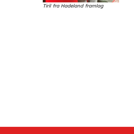
Tiril fra Hadeland framlag