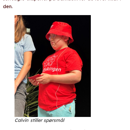
den.
Calvin stiller spørsmål