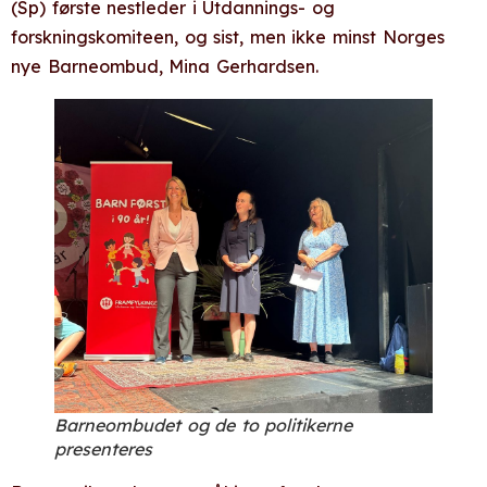
(Sp) første nestleder i Utdannings- og
forskningskomiteen, og sist, men ikke minst Norges
nye Barneombud, Mina Gerhardsen.
Barneombudet og de to politikerne
presenteres