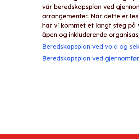
vår beredskapsplan ved gjenno
arrangementer. Når dette er lest
har vi kommet et langt steg på 
åpen og inkluderende organisas
Beredskapsplan ved vold og sek
Beredskapsplan ved gjennomfør